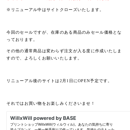
※リニューアル中はサイトクローズいたします。
今回のセールですが、在庫のある商品のみセール価格とな
っております。
その他の通常商品は変わらず注文が入る度に作成いたしま
すので、よろしくお願いいたします。
リニューアル後のサイトは2月1日にOPEN予定です。
それではお買い物をお楽しみくださいませ！