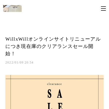
WillxWillオンラインサイトリニューアル
につき現在庫のクリアランスセール開
始！
2022/01/09 20:54