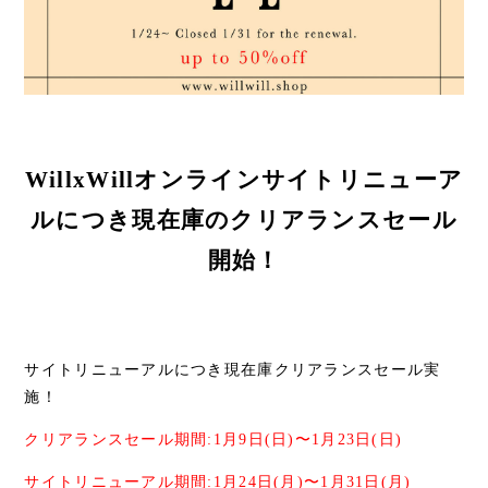
WillxWillオンラインサイトリニューア
ルにつき現在庫のクリアランスセール
開始！
サイトリニューアルにつき現在庫クリアランスセール実
施！
クリアランスセール期間:1月9日(日)〜1月23日(日)
サイトリニューアル期間:1月24日(月)〜1月31日(月)