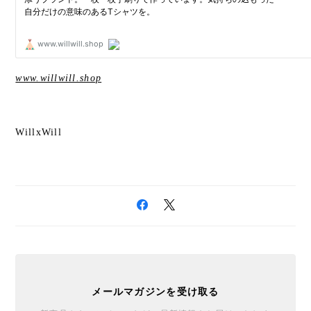
www.willwill.shop
WillxWill
メールマガジンを受け取る