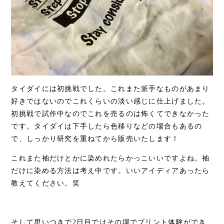
タイダイには初挑戦でした。これまた派手なものがあまり
好きではないのでこれくらいの淡い感じに仕上げました。
初挑戦で試作中なのでこれを売るのは怖くてできなかった
です。タイダイは下手したら色移りなどの場合もあるの
で、しっかり研究を重ねてから販売いたします！
これまた袖だけとかに染めれたらかっこいいですよね。袖
だけに染める方法は考え中です。いいアイディアあったら
教えてください。笑
そして思いつきで2日目ではその場でプリント体験ができ