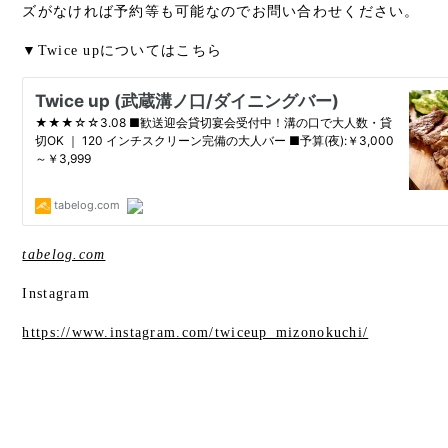
ズがなければ予約等も可能なのでお問い合わせください。
▼Twice upについてはこちら
tabelog.com
Instagram
https://www.instagram.com/twiceup_mizonokuchi/