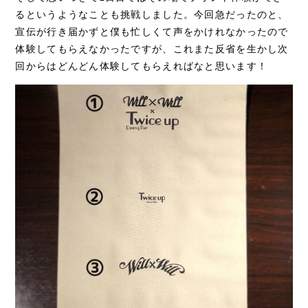
るというようなことも挑戦しました。今回急だったのと、
宣伝が行き届かずと僕も忙しくて声をかけれなかったので
体験してもらえなかったですが、これまた反省を生かし次
回からはどんどん体験してもらえればなと思います！