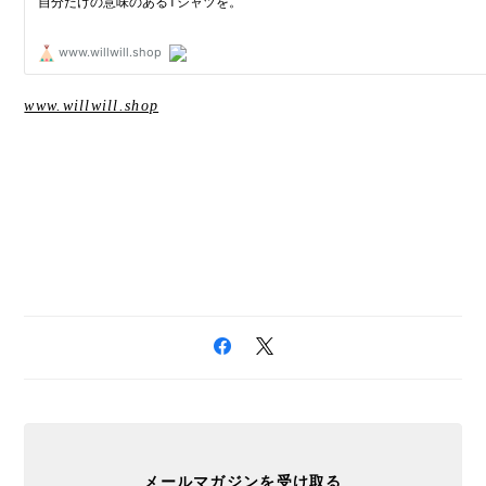
www.willwill.shop
メールマガジンを受け取る