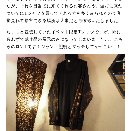
たが、それを目当てに来てくれるお客さんや、遊びに来た
ついでにTシャツを買ってくれる方も多くみられたので直
接見れて接客できる場所は大事だと再確認いたしました。
ちょっと宣伝していたイベント限定Tシャツですが、間に
合わずで試作品の展示のみになってしまいました...。こち
らのロンTです！ジャン！照明とマッチしてかっこいい！