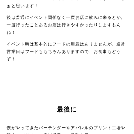
ぁと思います！
後は普通にイベント関係なく一度お店に飲みに来るとか。
一度行ったことあるお店は行きやすかったりしますもん
ね！
イベント時は基本的にフードの用意はありませんが、通常
営業日はフードももちろんありますので、お食事もどう
ぞ！
最後に
僕がやってきたバーテンダーやアパレルのプリント工場や