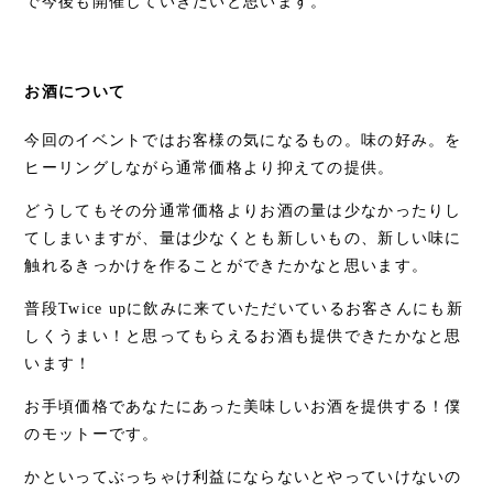
で今後も開催していきたいと思います。
お酒について
今回のイベントではお客様の気になるもの。味の好み。を
ヒーリングしながら通常価格より抑えての提供。
どうしてもその分通常価格よりお酒の量は少なかったりし
てしまいますが、量は少なくとも新しいもの、新しい味に
触れるきっかけを作ることができたかなと思います。
普段Twice upに飲みに来ていただいているお客さんにも新
しくうまい！と思ってもらえるお酒も提供できたかなと思
います！
お手頃価格であなたにあった美味しいお酒を提供する！僕
のモットーです。
かといってぶっちゃけ利益にならないとやっていけないの