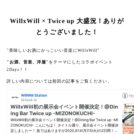
WillxWill × Twice up 大盛況！ありが
とうございました！
"美味しいお酒にかっこいい音楽にWillxWill"
"お酒、音楽、洋服"
をテーマにしたコラボイベント
2Days！！
詳しい内容については前回の記事をご覧ください。