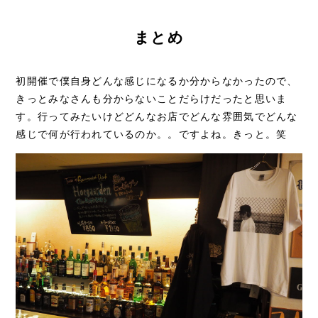
まとめ
初開催で僕自身どんな感じになるか分からなかったので、
きっとみなさんも分からないことだらけだったと思いま
す。行ってみたいけどどんなお店でどんな雰囲気でどんな
感じで何が行われているのか。。ですよね。きっと。笑