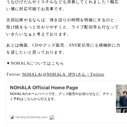
うなひげだんやミスチルなども演奏してくれました！幅広
い層に対応可能でお見事です。
次回以降やるならば、弾き語りの時間を明確にするのと、
投げ銭をもっと分かりやすくと、ライブ配信等も行なって
いきたいなぁと考えております。
あとは物販、CDやグッズ販売、SNS宣伝等にも積極的に力
を貸したいと思っております。
▼NOHALAについてはこちら
Twitter:
NOHALA(@NOHALA_JPN)さん | Twitter