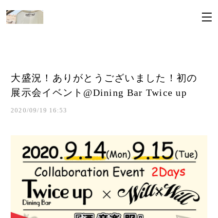
大盛況！ありがとうございました！初の
展示会イベント@Dining Bar Twice up
2020/09/19 16:53