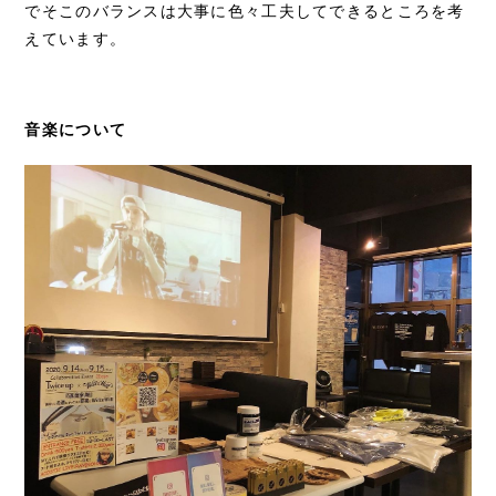
でそこのバランスは大事に色々工夫してできるところを考
えています。
音楽について