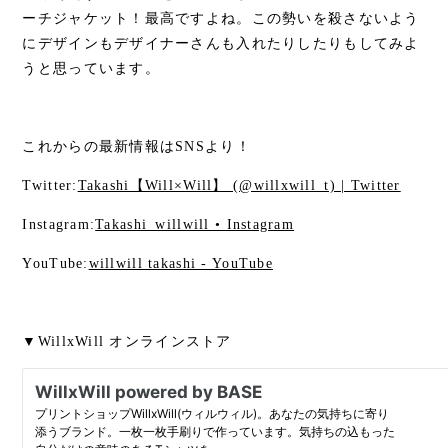
ーチジャケット！最高ですよね。この勢いを殺さないよう
にデザインもデザイナーさんも入れたりしたりもしてみよ
うと思っています。
これからの最新情報はSNSより！
Twitter:
Takashi【Will×Will】 (@willxwill_t) | Twitter
Instagram:
Takashi_willwill • Instagram
YouTube:
willwill takashi - YouTube
▼WillxWill オンラインストア