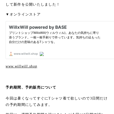
して新作を公開いたしました！
▼オンラインストア
www.willwill.shop
予約期間、予約販売について
今回は暑くなってすぐにTシャツ着て欲しいので3日間だけ
の予約期間にしてみます。