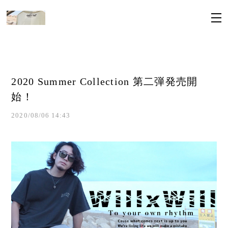
2020 Summer Collection 第二弾発売開
始！
2020/08/06 14:43