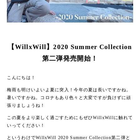
【WillxWill】2020 Summer Collection
第二弾発売開始！
こんにちは！
梅雨も明けいよいよ夏に突入！今年の夏は長いですかね。
暑いですかね。コロナもあり色々と大変ですが負けずに頑
張りましょうね！
この夏をより楽しく過ごすためにもぜひWillxWillに触れて
いってください！
というわけでWillxWill 2020 Summer Collection第二弾と