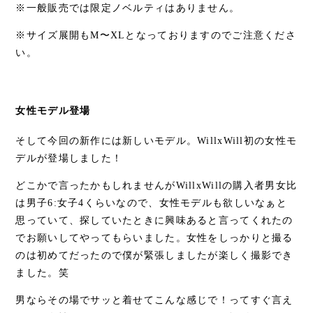
※一般販売では限定ノベルティはありません。
※サイズ展開もM〜XLとなっておりますのでご注意くださ
い。
女性モデル登場
そして今回の新作には新しいモデル。WillxWill初の女性モ
デルが登場しました！
どこかで言ったかもしれませんがWillxWillの購入者男女比
は男子6:女子4くらいなので、女性モデルも欲しいなぁと
思っていて、探していたときに興味あると言ってくれたの
でお願いしてやってもらいました。女性をしっかりと撮る
のは初めてだったので僕が緊張しましたが楽しく撮影でき
ました。笑
男ならその場でサッと着せてこんな感じで！ってすぐ言え