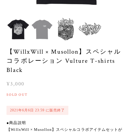
【WillxWill × Musollon】スペシャル
コラボレーション Vulture T-shirts
Black
¥3,000
SOLD OUT
2021年6月6日 23:59 に販売終了
●商品説明
【WillxWill × Musollon】スペシャルコラボアイテムセットが