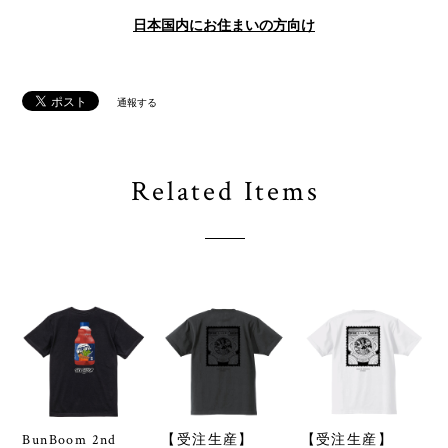
日本国内にお住まいの方向け
通報する
Related Items
BunBoom 2nd
【受注生産】
【受注生産】