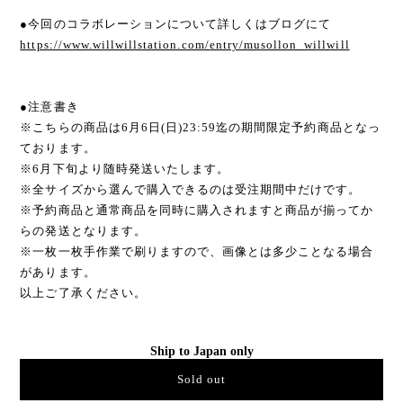
●今回のコラボレーションについて詳しくはブログにて
https://www.willwillstation.com/entry/musollon_willwill
●注意書き
※こちらの商品は6月6日(日)23:59迄の期間限定予約商品となっ
ております。
※6月下旬より随時発送いたします。
※全サイズから選んで購入できるのは受注期間中だけです。
※予約商品と通常商品を同時に購入されますと商品が揃ってか
らの発送となります。
※一枚一枚手作業で刷りますので、画像とは多少ことなる場合
があります。
以上ご了承ください。
Ship to Japan only
Sold out