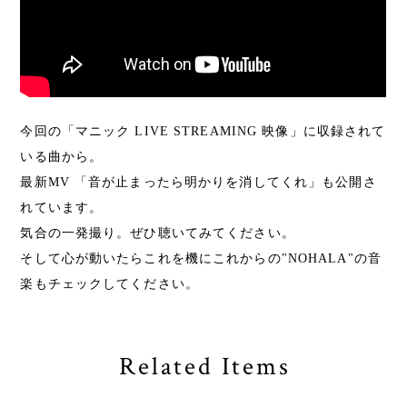
今回の「マニック LIVE STREAMING 映像」に収録されて
いる曲から。
最新MV 「音が止まったら明かりを消してくれ」も公開さ
れています。
気合の一発撮り。ぜひ聴いてみてください。
そして心が動いたらこれを機にこれからの"NOHALA"の音
楽もチェックしてください。
Related Items