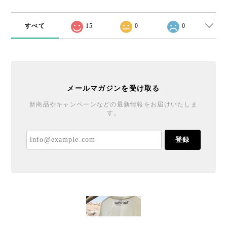
すべて
15
0
0
メールマガジンを受け取る
新商品やキャンペーンなどの最新情報をお届けいたしま
す。
登録